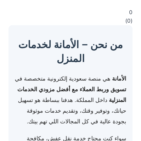
0
)
0
(
من نحن – الأمانة لخدمات
المنزل
الأمانة
هي منصة سعودية إلكترونية متخصصة في
تسويق وربط العملاء مع أفضل مزودي الخدمات
المنزلية
داخل المملكة. هدفنا ببساطة هو تسهيل
حياتك، وتوفير وقتك، وتقديم خدمات موثوقة
بجودة عالية في كل المجالات اللي تهم بيتك.
سواء كنت محتاج خدمة نقل عفش، مكافحة