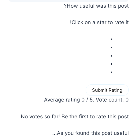
How useful was this post?
Click on a star to rate it!
Submit Rating
Average rating
0
/ 5. Vote count:
0
No votes so far! Be the first to rate this post.
As you found this post useful...