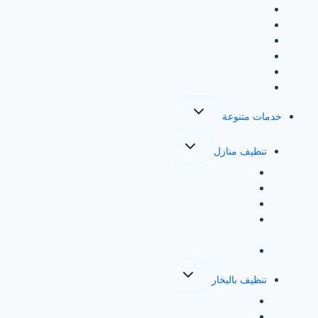
شراء الاثاث المستعمل بمكة
شراء الاثاث المستعمل بجدة
شراء الاثاث المستعمل بالخرج
شراء الاثاث المستعمل بالدمام
شراء اثاث مستعمل بالقطيف
شراء اثاث مستعمل بالخبر
تبديل
خدمات متنوعة
القائمة
الفرعية
تبديل
تنظيف منازل
القائمة
الفرعية
شركة تنظيف منازل بجدة
شركة تنظيف منازل بمكة
شركة تنظيف منازل بالطائف
شركة تنظيف بالمدينة المنورة لخدمات تنظيف المنازل والشقق
والفلل
شركة تنظيف منازل بالرياض
تبديل
تنظيف بالبخار
القائمة
الفرعية
شركة تنظيف بالبخار بجدة
شركة تنظيف بالبخار بمكة