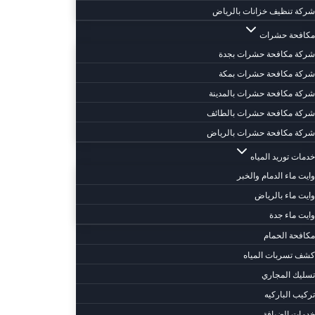
شركة تنظيف خزانات بالرياض
مكافحة حشرات
شركة مكافحة حشرات بجدة
شركة مكافحة حشرات بمكة
شركة مكافحة حشرات بالمدينة
شركة مكافحة حشرات بالطائف
شركة مكافحة حشرات بالرياض
خدمات توريد المياه
وايت ماء الدمام والخبر
وايت ماء بالرياض
وايت ماء جدة
مكافحة الحمام
كشف تسربات المياه
تسليك المجاري
تركيب الباركيه
خدمات الضيافة