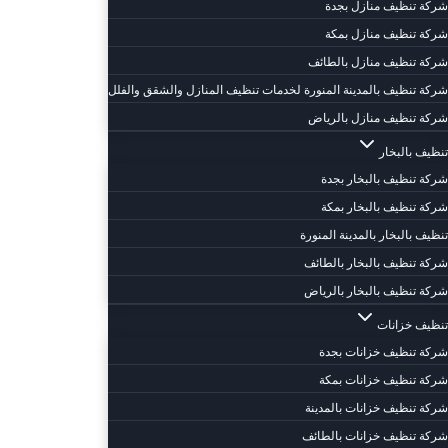
شركة تنظيف منازل بجدة
شركة تنظيف منازل بمكة
شركة تنظيف منازل بالطائف
شركة تنظيف بالمدينة المنورة لخدمات تنظيف المنازل والشقق والفلل
شركة تنظيف منازل بالرياض
تنظيف بالبخار
شركة تنظيف بالبخار بجدة
شركة تنظيف بالبخار بمكة
تنظيف بالبخار بالمدينة المنورة
شركة تنظيف بالبخار بالطائف
شركة تنظيف بالبخار بالرياض
تنظيف خزانات
شركة تنظيف خزانات بجدة
شركة تنظيف خزانات بمكة
شركة تنظيف خزانات بالمدينة
شركة تنظيف خزانات بالطائف