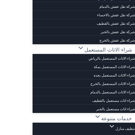
شركة نقل عفش بالدمام
شركة نقل عفش بالاحساء
شركة نقل عفش بالقطيف
شركة نقل عفش بالخبر
شركة نقل عفش بالخرج
شراء الاثاث المستعمل
شراء الاثاث المستعمل بالرياض
شراء الاثاث المستعمل بمكة
شراء الاثاث المستعمل بجدة
شراء الاثاث المستعمل بالخرج
شراء الاثاث المستعمل بالدمام
شراء اثاث مستعمل بالقطيف
شراء اثاث مستعمل بالخبر
خدمات متنوعة
تنظيف منازل