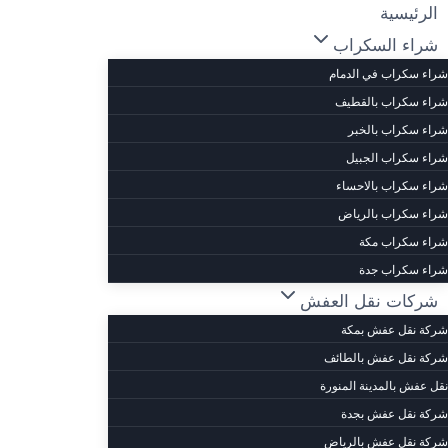
الرئيسية
شراء السكراب
شراء سكراب في الدمام
شراء سكراب بالقطيف
شراء سكراب بالخبر
شراء سكراب الجبيل
شراء سكراب بالاحساء
شراء سكراب بالرياض
شراء سكراب مكة
شراء سكراب جدة
شركات نقل العفش
شركة نقل عفش بمكة
شركة نقل عفش بالطائف
نقل عفش بالمدينة المنورة
شركة نقل عفش بجدة
شركة نقل عفش بالرياض