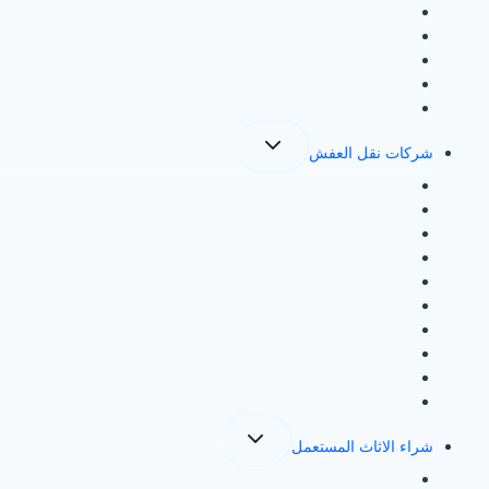
شراء سكراب الجبيل
شراء سكراب بالاحساء
شراء سكراب بالرياض
شراء سكراب مكة
شراء سكراب جدة
تبديل
شركات نقل العفش
القائمة
الفرعية
شركة نقل عفش بمكة
شركة نقل عفش بالطائف
نقل عفش بالمدينة المنورة
شركة نقل عفش بجدة
شركة نقل عفش بالرياض
شركة نقل عفش بالدمام
شركة نقل عفش بالاحساء
شركة نقل عفش بالقطيف
شركة نقل عفش بالخبر
شركة نقل عفش بالخرج
تبديل
شراء الاثاث المستعمل
القائمة
الفرعية
شراء الاثاث المستعمل بالرياض