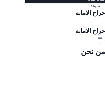
المدونة
حراج الأمانة
حراج الأمانة
من نحن