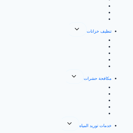
تنظيف بالبخار بالمدينة المنورة
شركة تنظيف بالبخار بالطائف
شركة تنظيف بالبخار بالرياض
تبديل
تنظيف خزانات
القائمة
الفرعية
شركة تنظيف خزانات بجدة
شركة تنظيف خزانات بمكة
شركة تنظيف خزانات بالمدينة
شركة تنظيف خزانات بالطائف
شركة تنظيف خزانات بالرياض
تبديل
مكافحة حشرات
القائمة
الفرعية
شركة مكافحة حشرات بجدة
شركة مكافحة حشرات بمكة
شركة مكافحة حشرات بالمدينة
شركة مكافحة حشرات بالطائف
شركة مكافحة حشرات بالرياض
تبديل
خدمات توريد المياه
القائمة
الفرعية