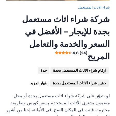
شراء الاثاث المستعمل
شركة شراء اثاث مستعمل
بجدة للإيجار – الأفضل في
السعر والخدمة والتعامل
4.6 (24)
المريح
ارقام شراء الاثاث المستعمل بجدة
جدة
حقين شراء الاثاث المستعمل بجدة
إظهار المزيد
لو بتدوّر على شركة شراء اثاث مستعمل بجدة أو محل
مضمون يشتري الأثاث المستخدم بسعر كويس وبطريقة
محترمة، فإنت في المكان الصح. في الأمانة، إحنا من أشهر