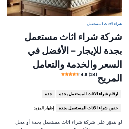
شراء الاثاث المستعمل
شركة شراء اثاث مستعمل
بجدة للإيجار – الأفضل في
السعر والخدمة والتعامل
4.6 (24)
المريح
ارقام شراء الاثاث المستعمل بجدة
جدة
حقين شراء الاثاث المستعمل بجدة
إظهار المزيد
لو بتدوّر على شركة شراء اثاث مستعمل بجدة أو محل