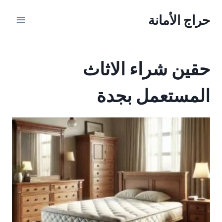
لتجاوز
حراج الأمانة
لى
لمحتوى
حقين شراء الاثاث
المستعمل بجدة